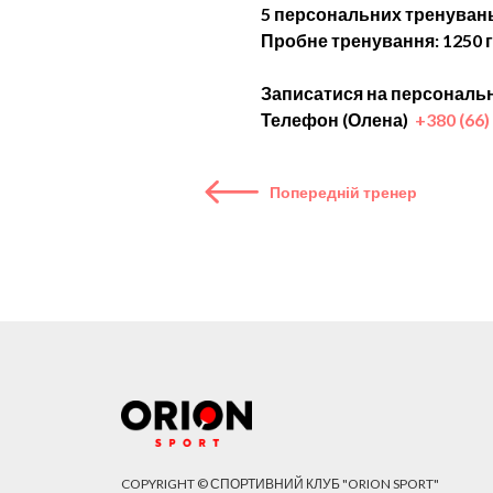
5 персональних тренувань
Пробне тренування: 1250 
Записатися на персональн
Телефон (Олена)
+380 (66)
Попередній тренер
COPYRIGHT © СПОРТИВНИЙ КЛУБ "ORION SPORT"