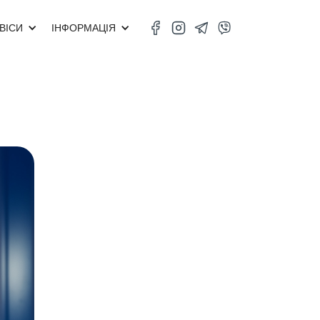
ВІСИ
ІНФОРМАЦІЯ