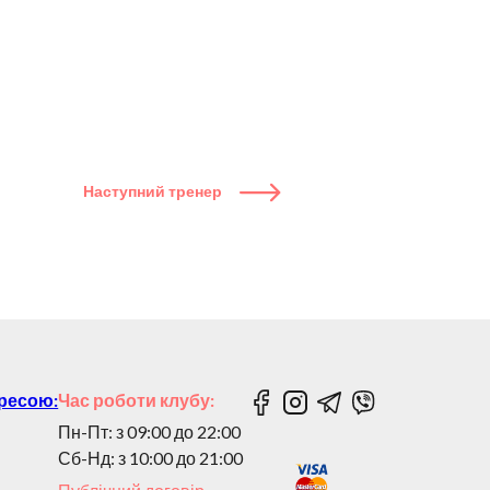
Наступний тренер
дресою:
Час роботи клубу:
Пн-Пт: з 09:00 до 22:00
Сб-Нд: з 10:00 до 21:00