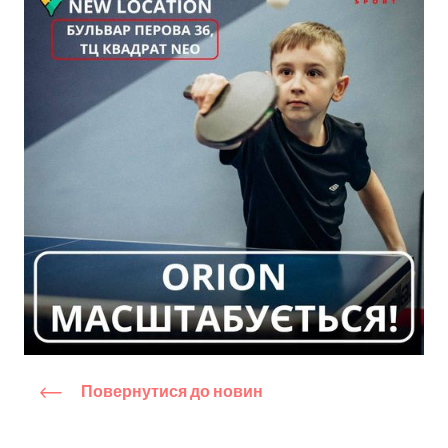
Повернутися до новин